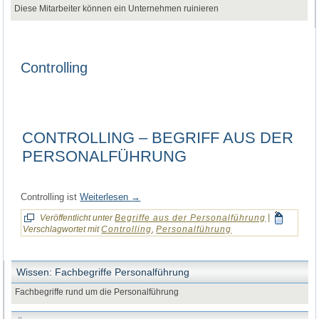
Diese Mitarbeiter können ein Unternehmen ruinieren
Controlling
CONTROLLING – BEGRIFF AUS DER
PERSONALFÜHRUNG
Controlling ist
Weiterlesen
→
Veröffentlicht unter
Begriffe aus der Personalführung
|
Verschlagwortet mit
Controlling
,
Personalführung
Wissen: Fachbegriffe Personalführung
Fachbegriffe rund um die Personalführung