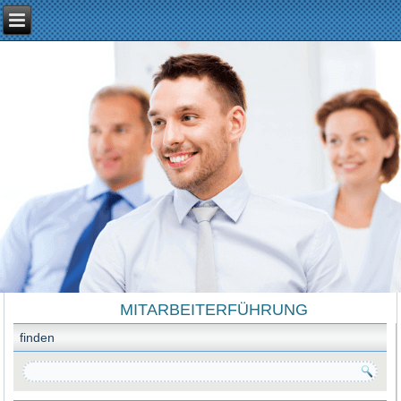
MITARBEITERFÜHRUNG
finden