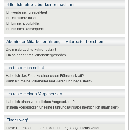
Hilfe! Ich führe, aber keiner macht mit
Ich werde nicht respektiert
Ich formuliere falsch
Ich bin nicht vorbildlich
Ich bin nicht konsequent
Abenteuer Mitarbeiterführung – Mitarbeiter berichten
Die missbrauchte Führungskraft
Ein so genanntes Mitarbeitergespräch
Ich teste mich selbst
Habe ich das Zeug zu einer guten Führungskraft?
Kann ich meine Mitarbeiter motivieren und begeistern?
Ich teste meinen Vorgesetzten
Habe ich einen vorbildlichen Vorgesetzten?
Ist mein Vorgesetzer für seine Führungsaufgabe menschlich qualifiziert?
Finger weg!
Diese Charaktere haben in der Führungsetage nichts verloren