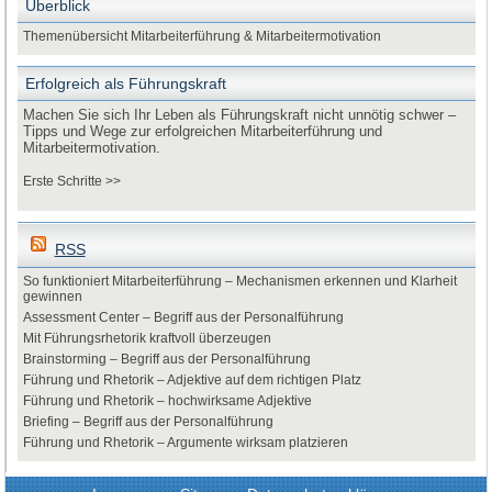
Überblick
Themenübersicht Mitarbeiterführung & Mitarbeitermotivation
Erfolgreich als Führungskraft
Machen Sie sich Ihr Leben als Führungskraft nicht unnötig schwer –
Tipps und Wege zur erfolgreichen Mitarbeiterführung und
Mitarbeitermotivation.
Erste Schritte >>
RSS
So funktioniert Mitarbeiterführung – Mechanismen erkennen und Klarheit
gewinnen
Assessment Center – Begriff aus der Personalführung
Mit Führungsrhetorik kraftvoll überzeugen
Brainstorming – Begriff aus der Personalführung
Führung und Rhetorik – Adjektive auf dem richtigen Platz
Führung und Rhetorik – hochwirksame Adjektive
Briefing – Begriff aus der Personalführung
Führung und Rhetorik – Argumente wirksam platzieren