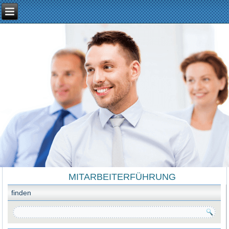
MITARBEITERFÜHRUNG
finden