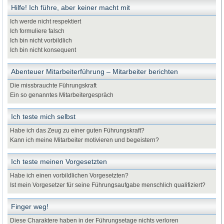
Hilfe! Ich führe, aber keiner macht mit
Ich werde nicht respektiert
Ich formuliere falsch
Ich bin nicht vorbildlich
Ich bin nicht konsequent
Abenteuer Mitarbeiterführung – Mitarbeiter berichten
Die missbrauchte Führungskraft
Ein so genanntes Mitarbeitergespräch
Ich teste mich selbst
Habe ich das Zeug zu einer guten Führungskraft?
Kann ich meine Mitarbeiter motivieren und begeistern?
Ich teste meinen Vorgesetzten
Habe ich einen vorbildlichen Vorgesetzten?
Ist mein Vorgesetzer für seine Führungsaufgabe menschlich qualifiziert?
Finger weg!
Diese Charaktere haben in der Führungsetage nichts verloren