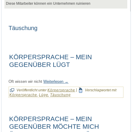
Diese Mitarbeiter können ein Unternehmen ruinieren
Täuschung
KÖRPERSPRACHE – MEIN
GEGENÜBER LÜGT
Oft wissen wir nicht
Weiterlesen
→
Veröffentlicht unter
Körpersprache
|
Verschlagwortet mit
Körpersprache
,
Lüge
,
Täuschung
KÖRPERSPRACHE – MEIN
GEGENÜBER MÖCHTE MICH