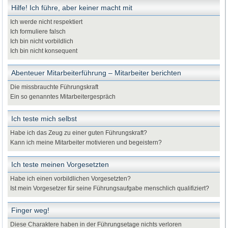
Hilfe! Ich führe, aber keiner macht mit
Ich werde nicht respektiert
Ich formuliere falsch
Ich bin nicht vorbildlich
Ich bin nicht konsequent
Abenteuer Mitarbeiterführung – Mitarbeiter berichten
Die missbrauchte Führungskraft
Ein so genanntes Mitarbeitergespräch
Ich teste mich selbst
Habe ich das Zeug zu einer guten Führungskraft?
Kann ich meine Mitarbeiter motivieren und begeistern?
Ich teste meinen Vorgesetzten
Habe ich einen vorbildlichen Vorgesetzten?
Ist mein Vorgesetzer für seine Führungsaufgabe menschlich qualifiziert?
Finger weg!
Diese Charaktere haben in der Führungsetage nichts verloren