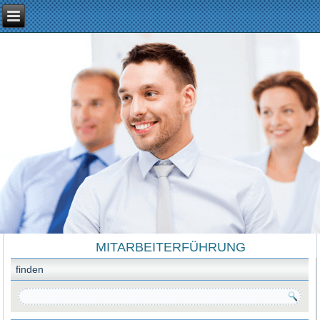
MITARBEITERFÜHRUNG
finden