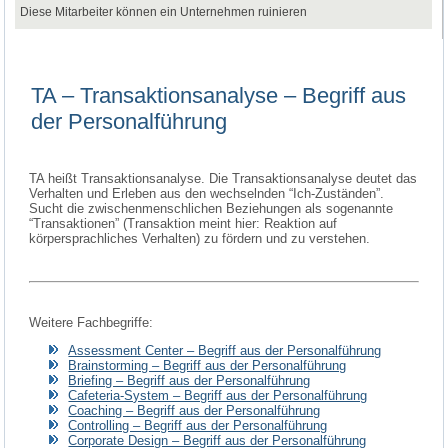
Diese Mitarbeiter können ein Unternehmen ruinieren
TA – Transaktionsanalyse – Begriff aus
der Personalführung
TA heißt Transaktionsanalyse.
Die Transaktionsanalyse deutet das
Verhalten und Erleben aus den wechselnden “Ich-Zuständen”.
Sucht die zwischenmenschlichen Beziehungen als sogenannte
“Transaktionen” (Transaktion meint hier: Reaktion auf
körpersprachliches Verhalten) zu fördern und zu verstehen.
Weitere Fachbegriffe:
Assessment Center – Begriff aus der Personalführung
Brainstorming – Begriff aus der Personalführung
Briefing – Begriff aus der Personalführung
Cafeteria-System – Begriff aus der Personalführung
Coaching – Begriff aus der Personalführung
Controlling – Begriff aus der Personalführung
Corporate Design – Begriff aus der Personalführung