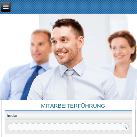
MITARBEITERFÜHRUNG
finden