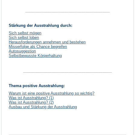
________________________________________
Stärkung der Ausstrahlung durch:
Sich selbst mögen
Sich selbst loben
Herausforderungen annehmen und bestehen
Misserfolge als Chance begreifen
Autosuggestion
Selbstbewusste Körperhaltung
__________________________________________
Thema positive Ausstrahlung:
Warum ist eine positive Ausstrahlung so wichtig?
Was ist Ausstrahlung? (1)
Was ist Ausstrahlung? (2)
Ausbau und Stärkung der Ausstrahlung