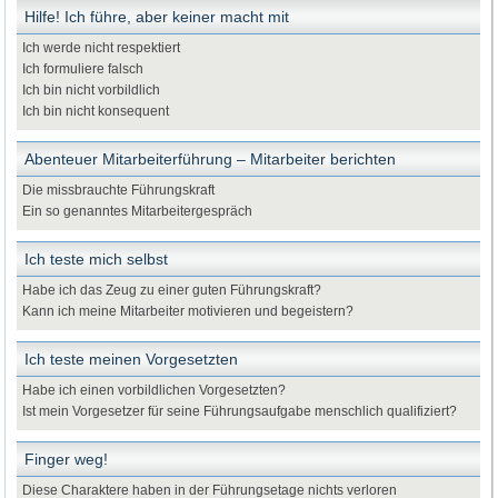
Hilfe! Ich führe, aber keiner macht mit
Ich werde nicht respektiert
Ich formuliere falsch
Ich bin nicht vorbildlich
Ich bin nicht konsequent
Abenteuer Mitarbeiterführung – Mitarbeiter berichten
Die missbrauchte Führungskraft
Ein so genanntes Mitarbeitergespräch
Ich teste mich selbst
Habe ich das Zeug zu einer guten Führungskraft?
Kann ich meine Mitarbeiter motivieren und begeistern?
Ich teste meinen Vorgesetzten
Habe ich einen vorbildlichen Vorgesetzten?
Ist mein Vorgesetzer für seine Führungsaufgabe menschlich qualifiziert?
Finger weg!
Diese Charaktere haben in der Führungsetage nichts verloren