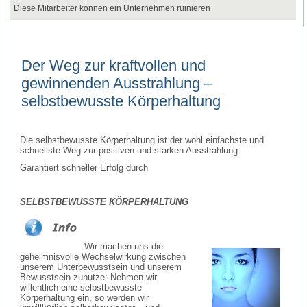
Diese Mitarbeiter können ein Unternehmen ruinieren
Der Weg zur kraftvollen und
gewinnenden Ausstrahlung –
selbstbewusste Körperhaltung
Die selbstbewusste Körperhaltung ist der wohl einfachste und
schnellste Weg zur positiven und starken Ausstrahlung.
Garantiert schneller Erfolg durch
SELBSTBEWUSSTE KÖRPERHALTUNG
Wir machen uns die
geheimnisvolle Wechselwirkung zwischen
unserem Unterbewusstsein und unserem
Bewusstsein zunutze: Nehmen wir
willentlich eine selbstbewusste
Körperhaltung ein, so werden wir