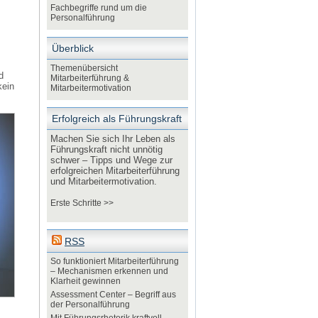
Fachbegriffe rund um die
Personalführung
Überblick
Themenübersicht
d
Mitarbeiterführung &
kein
Mitarbeitermotivation
Erfolgreich als Führungskraft
Machen Sie sich Ihr Leben als
Führungskraft nicht unnötig
schwer – Tipps und Wege zur
erfolgreichen Mitarbeiterführung
und Mitarbeitermotivation.
Erste Schritte >>
RSS
So funktioniert Mitarbeiterführung
– Mechanismen erkennen und
Klarheit gewinnen
Assessment Center – Begriff aus
der Personalführung