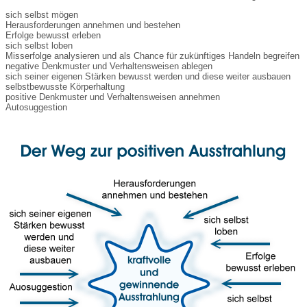
sich selbst mögen
Herausforderungen annehmen und bestehen
Erfolge bewusst erleben
sich selbst loben
Misserfolge analysieren und als Chance für zukünftiges Handeln begreifen
negative Denkmuster und Verhaltensweisen ablegen
sich seiner eigenen Stärken bewusst werden und diese weiter ausbauen
selbstbewusste Körperhaltung
positive Denkmuster und Verhaltensweisen annehmen
Autosuggestion