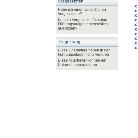
Vorgesetzten
Habe ich einen vorbildlichen
Vorgesetzten?
Ist mein Vorgesetzer für seine
Führungsaufgabe menschlich
qualifiziert?
Finger weg!
Diese Charaktere haben in der
Führungsetage nichts verloren
Diese Mitarbeiter können ein
Unternehmen ruinieren